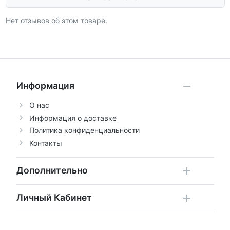
Нет отзывов об этом товаре.
Информация
О нас
Информация о доставке
Политика конфиденциальности
Контакты
Дополнительно
Личный Кабинет