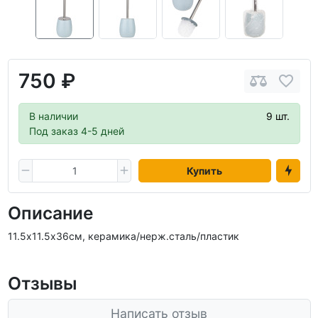
750 ₽
В наличии
9 шт.
Под заказ 4-5 дней
Купить
Описание
11.5х11.5х36см, керамика/нерж.сталь/пластик
Отзывы
Написать отзыв