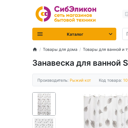
Каталог
Товары для дома
Товары для ванной и т
Занавеска для ванной
Производитель:
Рыжий кот
Код товара:
10