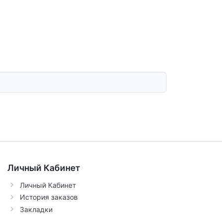
Личный Кабинет
Личный Кабинет
История заказов
Закладки