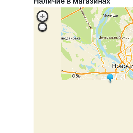
Наличие в магазинах