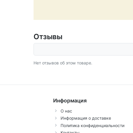
Отзывы
Нет отзывов об этом товаре.
Информация
О нас
Информация о доставке
Политика конфиденциальности
Контакты