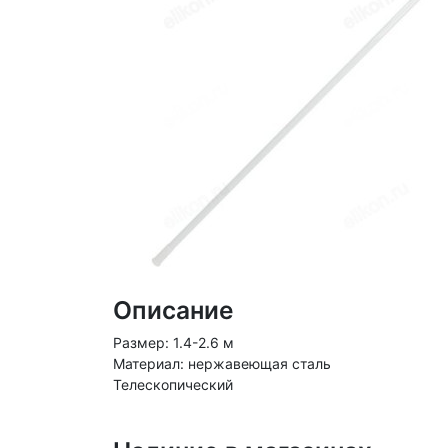
Описание
Размер: 1.4-2.6 м
Материал: нержавеющая сталь
Телескопический