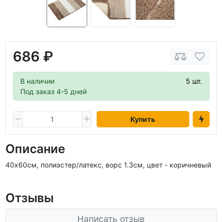
686 ₽
В наличии
5 шт.
Под заказ 4-5 дней
Купить
Описание
40х60см, полиэстер/латекс, ворс 1.3см, цвет - коричневый
Отзывы
Написать отзыв