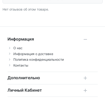
Нет отзывов об этом товаре.
Информация
О нас
Информация о доставке
Политика конфиденциальности
Контакты
Дополнительно
Личный Кабинет