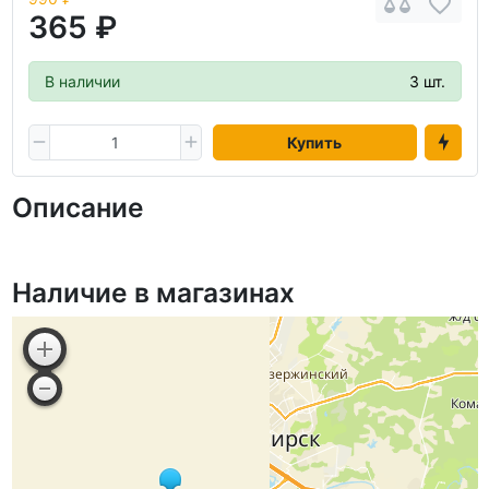
365 ₽
В наличии
3 шт.
Купить
Описание
Наличие в магазинах