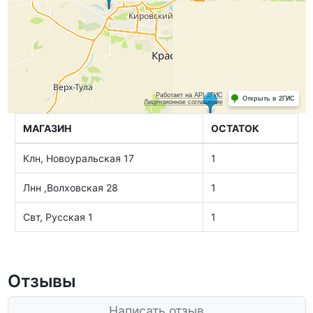
МАГАЗИН
ОСТАТОК
Клн, Новоуральская 17
1
Лнн ,Волховская 28
1
Свт, Русская 1
1
Отзывы
Написать отзыв