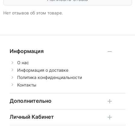
Нет отзывов об этом товаре.
Информация
О нас
Информация о доставке
Политика конфиденциальности
Контакты
Дополнительно
Личный Кабинет