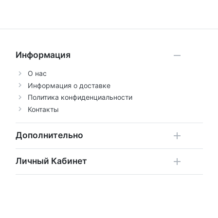
Информация
О нас
Информация о доставке
Политика конфиденциальности
Контакты
Дополнительно
Личный Кабинет