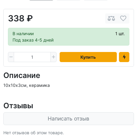
338 ₽
В наличии
1 шт.
Под заказ 4-5 дней
Купить
Описание
10х10х3см, керамика
Отзывы
Написать отзыв
Нет отзывов об этом товаре.