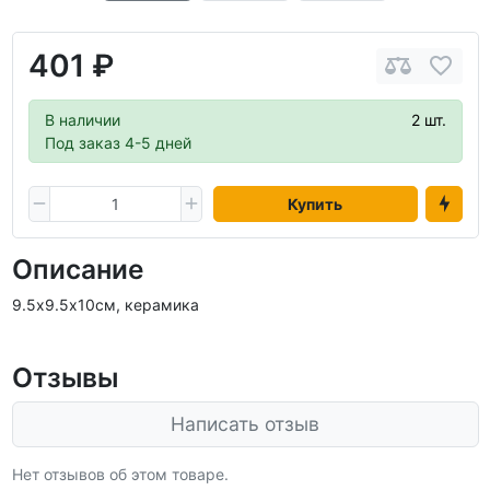
401 ₽
В наличии
2 шт.
Под заказ 4-5 дней
Купить
Описание
9.5х9.5х10см, керамика
Отзывы
Написать отзыв
Нет отзывов об этом товаре.