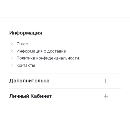
Информация
О нас
Информация о доставке
Политика конфиденциальности
Контакты
Дополнительно
Личный Кабинет