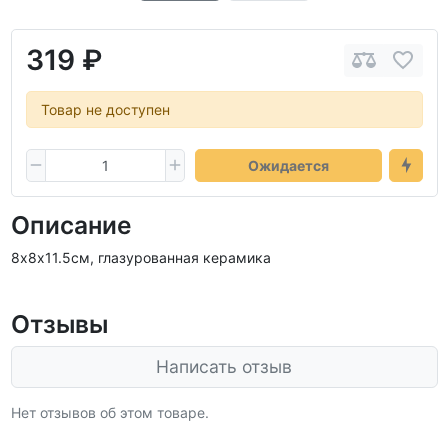
319 ₽
Товар не доступен
Ожидается
Описание
8х8х11.5см, глазурованная керамика
Отзывы
Написать отзыв
Нет отзывов об этом товаре.