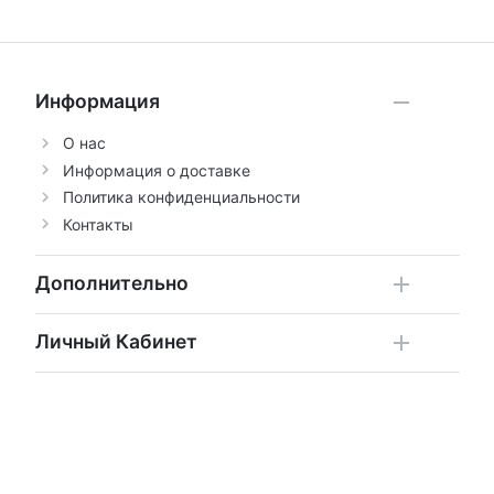
Информация
О нас
Информация о доставке
Политика конфиденциальности
Контакты
Дополнительно
Личный Кабинет