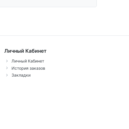
Личный Кабинет
Личный Кабинет
История заказов
Закладки