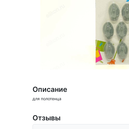
Описание
для полотенца
Отзывы