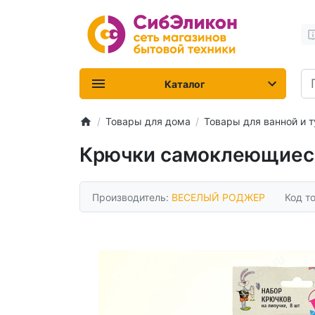
Каталог
Товары для дома
Товары для ванной и т
Крючки самоклеющиес
Производитель:
ВЕСЕЛЫЙ РОДЖЕР
Код т