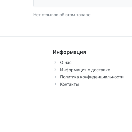
Нет отзывов об этом товаре.
Информация
О нас
Информация о доставке
Политика конфиденциальности
Контакты