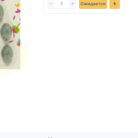
Ожидается