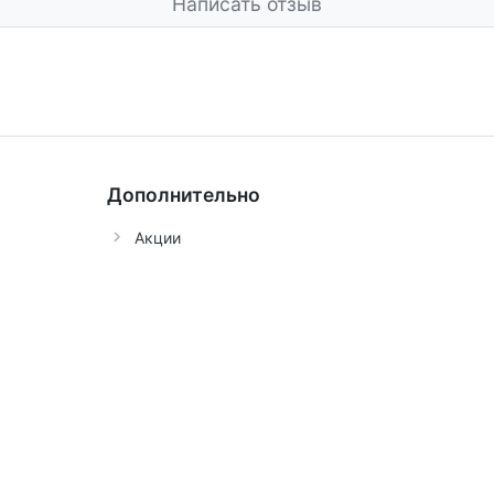
Написать отзыв
Дополнительно
Акции