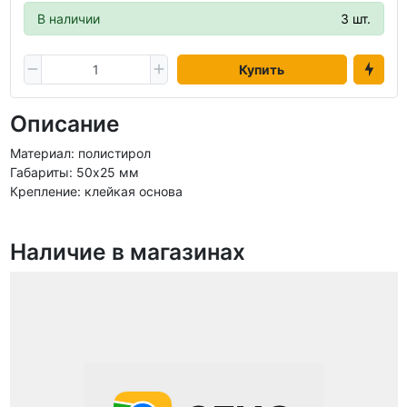
В наличии
3 шт.
Купить
Описание
Материал: полистирол
Габариты: 50х25 мм
Крепление: клейкая основа
Наличие в магазинах