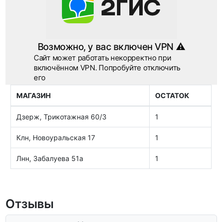
МАГАЗИН
ОСТАТОК
Дзерж, Трикотажная 60/3
1
Клн, Новоуральская 17
1
Лнн, Забалуева 51а
1
Отзывы