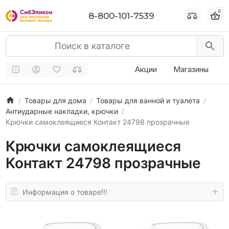
0
0
8-800-101-7539
8-800-101-7539
Акции
Магазины
Товары для дома
Товары для ванной и туалета
Антиударные накладки, крючки
Крючки самоклеящиеся Контакт 24798 прозрачные
Крючки самоклеящиеся
Контакт 24798 прозрачные
Информация о товаре!!!