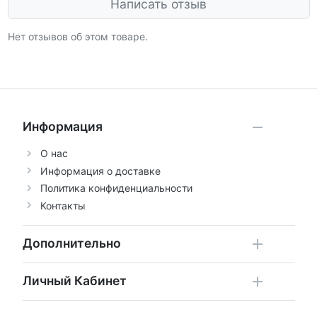
Написать отзыв
Нет отзывов об этом товаре.
Информация
О нас
Информация о доставке
Политика конфиденциальности
Контакты
Дополнительно
Личный Кабинет