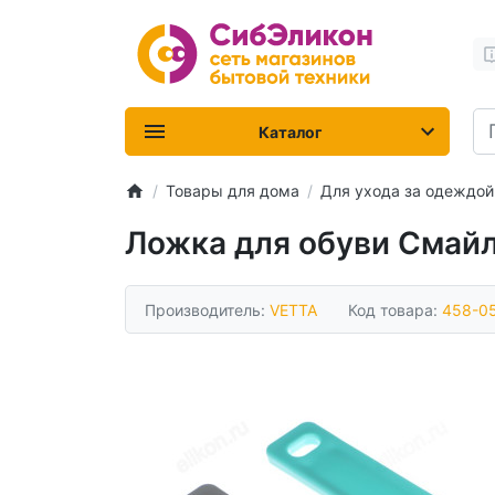
Каталог
Товары для дома
Для ухода за одеждой
Ложка для обуви Смай
Производитель:
VETTA
Код товара:
458-0