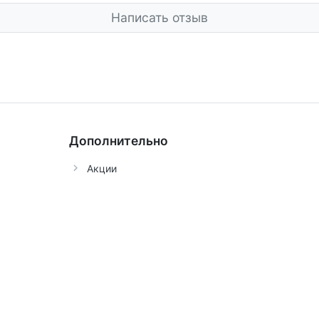
Написать отзыв
Дополнительно
Акции