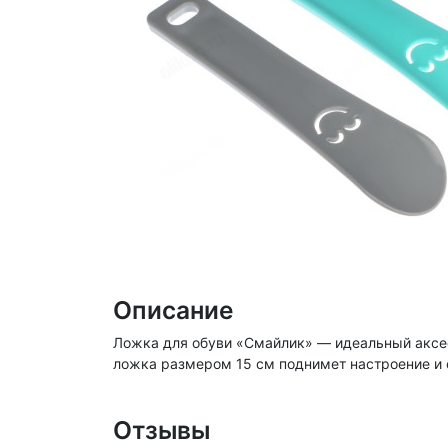
Описание
Ложка для обуви «Смайлик» — идеальный аксесс
ложка размером 15 см поднимет настроение и 
Отзывы