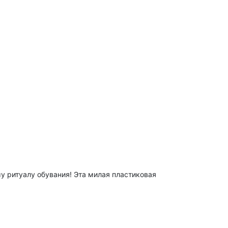
у ритуалу обувания! Эта милая пластиковая