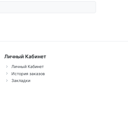
Личный Кабинет
Личный Кабинет
История заказов
Закладки