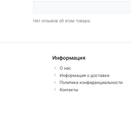
Нет отзывов об этом товаре.
Информация
О нас
Информация о доставке
Политика конфиденциальности
Контакты