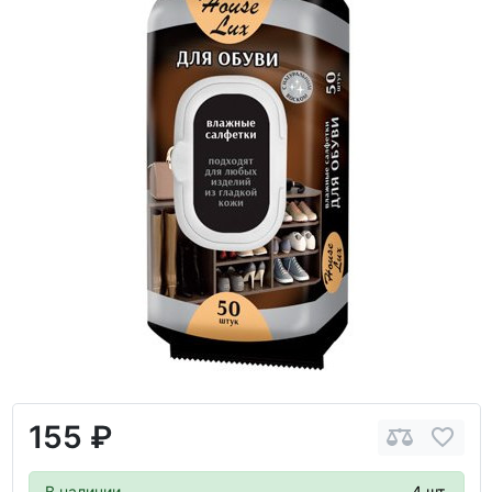
155 ₽
В наличии
4 шт.