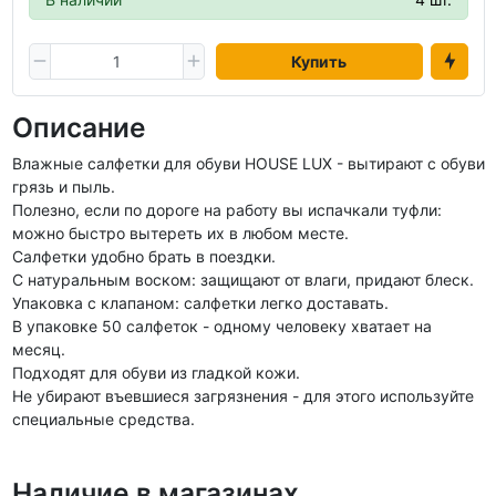
Купить
Описание
Влажные салфетки для обуви HOUSE LUX - вытирают с обуви
грязь и пыль.
Полезно, если по дороге на работу вы испачкали туфли:
можно быстро вытереть их в любом месте.
Салфетки удобно брать в поездки.
С натуральным воском: защищают от влаги, придают блеск.
Упаковка с клапаном: салфетки легко доставать.
В упаковке 50 салфеток - одному человеку хватает на
месяц.
Подходят для обуви из гладкой кожи.
Не убирают въевшиеся загрязнения - для этого используйте
специальные средства.
Наличие в магазинах