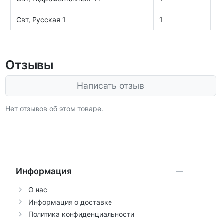
Свт, Русская 1
1
Отзывы
Написать отзыв
Нет отзывов об этом товаре.
Информация
О нас
Информация о доставке
Политика конфиденциальности