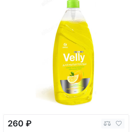
260 ₽