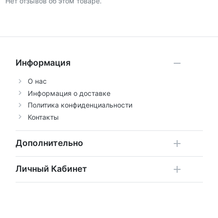
Нет отзывов об этом товаре.
Информация
О нас
Информация о доставке
Политика конфиденциальности
Контакты
Дополнительно
Личный Кабинет