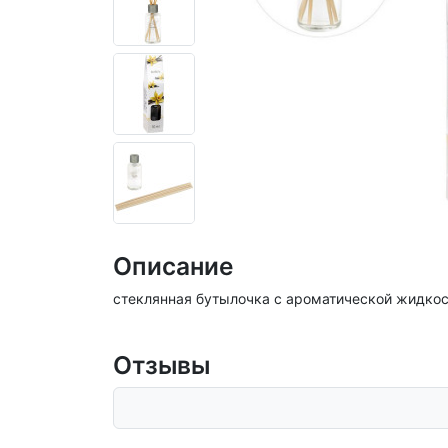
Описание
стеклянная бутылочка с ароматической жидкос
Отзывы