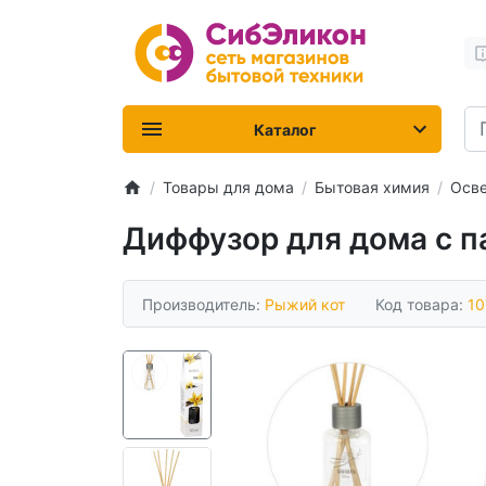
Каталог
Товары для дома
Бытовая химия
Осве
Диффузор для дома с 
Производитель:
Рыжий кот
Код товара:
10