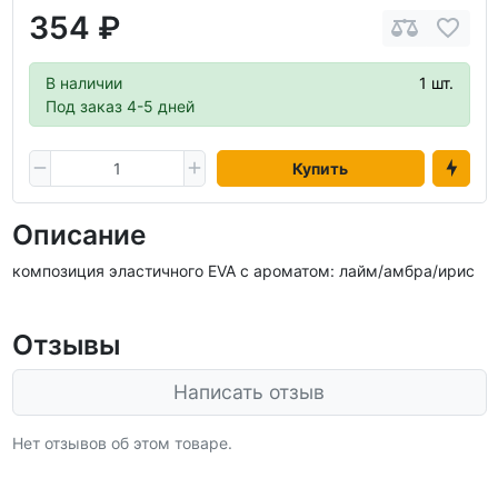
354 ₽
В наличии
1 шт.
Под заказ 4-5 дней
Купить
Описание
композиция эластичного EVA c ароматом: лайм/амбра/ирис
Отзывы
Написать отзыв
Нет отзывов об этом товаре.