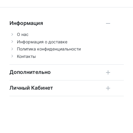
Информация
О нас
Информация о доставке
Политика конфиденциальности
Контакты
Дополнительно
Личный Кабинет