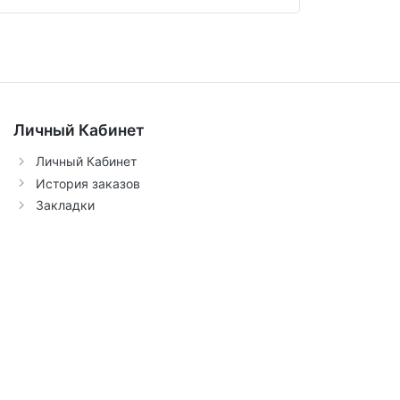
Личный Кабинет
Личный Кабинет
История заказов
Закладки