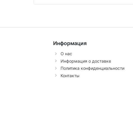
Информация
О нас
Информация о доставке
Политика конфиденциальности
Контакты