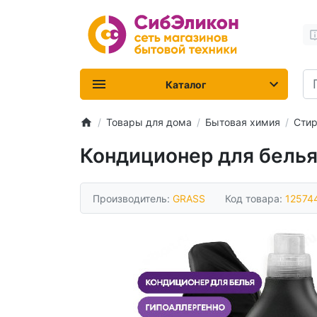
Каталог
Товары для дома
Бытовая химия
Стир
Кондиционер для белья
Производитель:
GRASS
Код товара:
12574