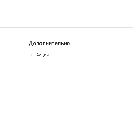
Дополнительно
Акции