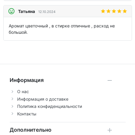
Татьяна
12.10.2024
Аромат цветочный , в стирке отличные , расход не
большой.
Информация
О нас
Информация о доставке
Политика конфиденциальности
Контакты
Дополнительно