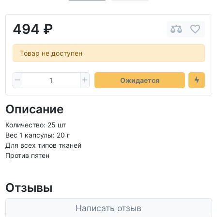
494 ₽
Товар не доступен
Ожидается
Описание
Количество: 25 шт
Вес 1 капсулы: 20 г
Для всех типов тканей
Против пятен
Отзывы
Написать отзыв