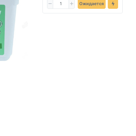
Ожидается