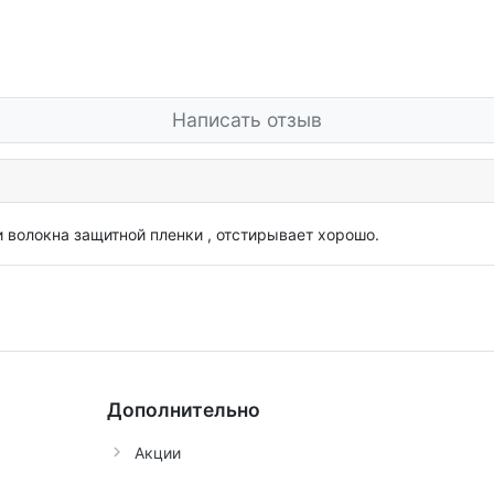
Написать отзыв
и волокна защитной пленки , отстирывает хорошо.
Дополнительно
Акции