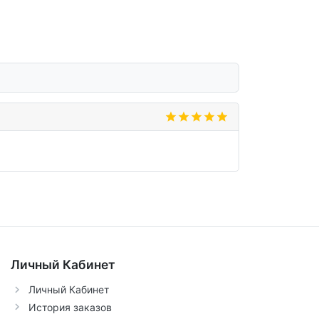
Личный Кабинет
Личный Кабинет
История заказов