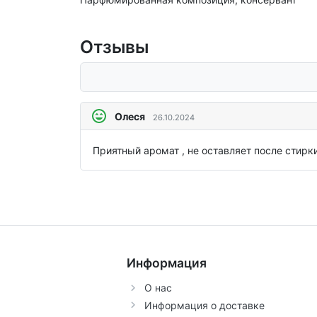
Отзывы
Олеся
26.10.2024
Приятный аромат , не оставляет после стирк
Информация
О нас
Информация о доставке