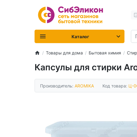
Каталог
Товары для дома
Бытовая химия
Стир
Капсулы для стирки Ar
Производитель:
AROMIKA
Код товара:
Ц-0