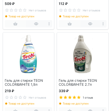
одежды
509 ₽
112 ₽
Нет отзывов
Нет отзывов
Товар не доступен
Товар не доступен
Гель для стирки TEON
Гель для стирки TEON
COLOR&WHITE 1,9л
COLOR&WHITE 2.7л
219 ₽
339 ₽
Нет отзывов
1 отзыв
Товар не доступен
Товар не доступен