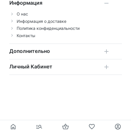
Информация
О нас
Информация о доставке
Политика конфиденциальности
Контакты
Дополнительно
Личный Кабинет