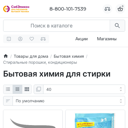
0
0
8-800-101-7539
8-800-101-7539
Акции
Магазины
Товары для дома
Бытовая химия
Стиральные порошки, кондиционеры
Бытовая химия для стирки