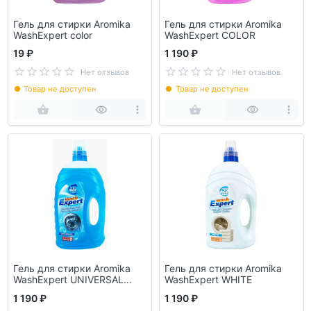
Гель для стирки Aromika
Гель для стирки Aromika
WashExpert color
WashExpert COLOR
19 ₽
1 190 ₽
Нет отзывов
Нет отзывов
Товар не доступен
Товар не доступен
Гель для стирки Aromika
Гель для стирки Aromika
WashExpert UNIVERSAL
WashExpert WHITE
4300мл
1 190 ₽
1 190 ₽