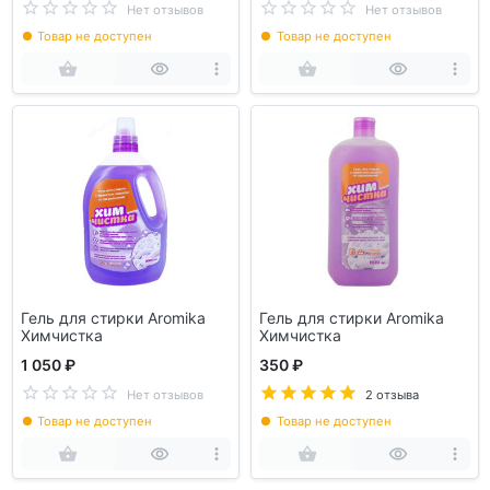
Нет отзывов
Нет отзывов
Товар не доступен
Товар не доступен
Гель для стирки Aromika
Гель для стирки Aromika
Химчистка
Химчистка
1 050 ₽
350 ₽
Нет отзывов
2 отзыва
Товар не доступен
Товар не доступен