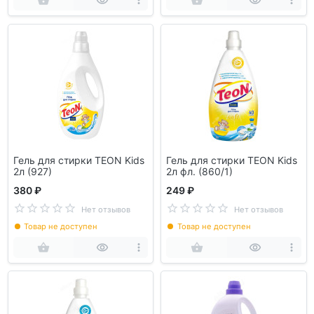
Гель для стирки TEON Kids
Гель для стирки TEON Kids
2л (927)
2л фл. (860/1)
380 ₽
249 ₽
Нет отзывов
Нет отзывов
Товар не доступен
Товар не доступен