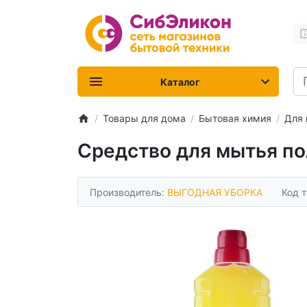
Каталог
Товары для дома
Бытовая химия
Для 
Средство для мытья по
Производитель:
ВЫГОДНАЯ УБОРКА
Код 