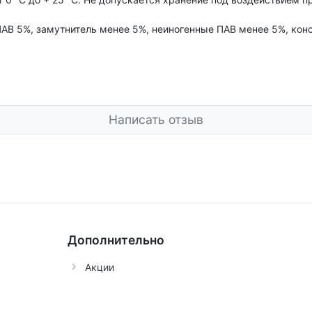
ПАВ 5%, замутнитель менее 5%, неиногенные ПАВ менее 5%, ко
Написать отзыв
Дополнительно
Акции