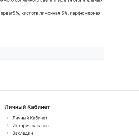
нсерват5%, кислота лимонная 5%, парфюмерная
Личный Кабинет
Личный Кабинет
История заказов
Закладки