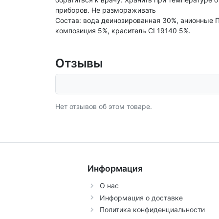
приборов. Не размораживать
Состав: вода деинозированная 30%, анионные 
композиция 5%, краситель CI 19140 5%.
Отзывы
Нет отзывов об этом товаре.
Информация
О нас
Информация о доставке
Политика конфиденциальности