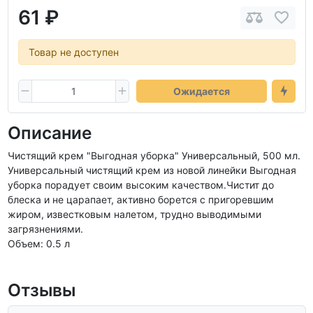
61 ₽
Товар не доступен
Ожидается
Описание
Чистящий крем "Выгодная уборка" Универсальный, 500 мл.
Универсальный чистящий крем из новой линейки Выгодная
уборка порадует своим высоким качеством.Чистит до
блеска и не царапает, активно борется с пригоревшим
жиром, известковым налетом, трудно выводимыми
загрязнениями.
Объем: 0.5 л
Отзывы