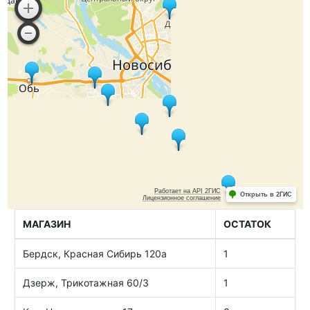
МАГАЗИН
ОСТАТОК
Бердск, Красная Сибирь 120а
1
Дзерж, Трикотажная 60/3
1