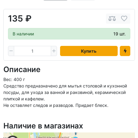
135 ₽
В наличии
19 шт.
Купить
Описание
Вес: 400 г
Средство предназначено для мытья столовой и кухонной
посуды, для ухода за ванной и раковиной, керамической
плиткой и кафелем.
Не оставляет следов и разводов. Придает блеск.
Наличие в магазинах