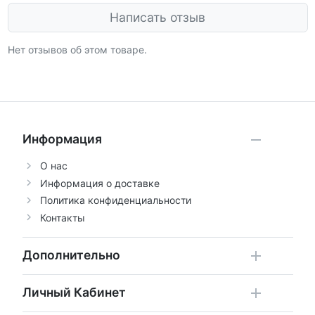
Написать отзыв
Нет отзывов об этом товаре.
Информация
О нас
Информация о доставке
Политика конфиденциальности
Контакты
Дополнительно
Личный Кабинет