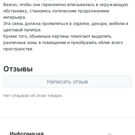
Важно, чтобы она гармонично вписывалась в окружающую
обстановку, становясь логическим продолжением
интерьера.
Эта связь должна проявляться в отделке, декоре, мебели и
цветовой палитре.
Кроме того, объемные картины помогают выделить
различные зоны в помещении и преобразить облик всего
пространства.
Отзывы
Написать отзыв
Нет отзывов об этом товаре.
Информация