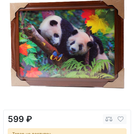
599 ₽
Товар не доступен