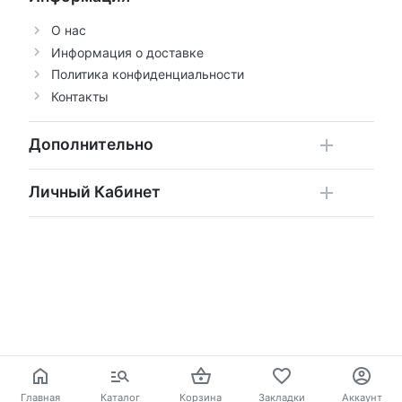
О нас
Информация о доставке
Политика конфиденциальности
Контакты
Дополнительно
Личный Кабинет
Главная
Каталог
Корзина
Закладки
Аккаунт