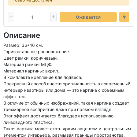
Ожидается
Описание
Размер: 36*46 см.
Горизонтальное расположение.
Цвет рамки: коричневый.
Материал рамки: МДФ.
Материал картины: акрил.
В комплекте крепление для подвеса.
Прекрасный способ внести оригинальность в современный
интерьер квартиры или дома — это картина с объемным
эффектом.
В отличие от обычных изображений, такая картина создает
трехмерное восприятие даже при прямом взгляде.
Этот эффект достигается благодаря использованию
линзовидного пластика.
Такая картина может стать ярким акцентом и центральным
элементом интерьера, размывая границы пространства.