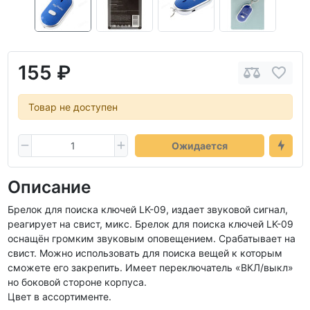
155 ₽
Товар не доступен
Ожидается
Описание
Брелок для поиска ключей LK-09, издает звуковой сигнал,
реагирует на свист, микс. Брелок для поиска ключей LK-09
оснащён громким звуковым оповещением. Срабатывает на
свист. Можно использовать для поиска вещей к которым
сможете его закрепить. Имеет переключатель «ВКЛ/выкл»
но боковой стороне корпуса.
Цвет в ассортименте.