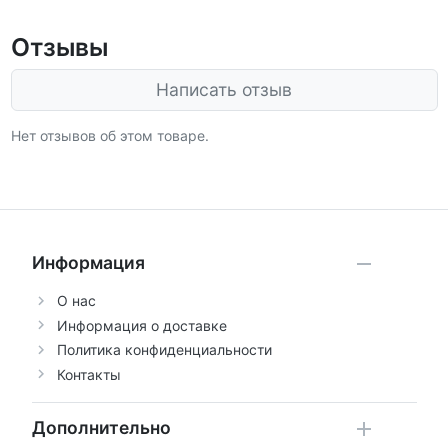
Отзывы
Написать отзыв
Нет отзывов об этом товаре.
Информация
О нас
Информация о доставке
Политика конфиденциальности
Контакты
Дополнительно