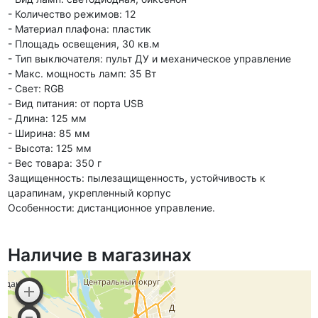
- Количество режимов: 12
- Материал плафона: пластик
- Площадь освещения, 30 кв.м
- Тип выключателя: пульт ДУ и механическое управление
- Макс. мощность ламп: 35 Вт
- Свет: RGB
- Вид питания: от порта USB
- Длина: 125 мм
- Ширина: 85 мм
- Высота: 125 мм
- Вес товара: 350 г
Защищенность: пылезащищенность, устойчивость к
царапинам, укрепленный корпус
Особенности: дистанционное управление.
Наличие в магазинах