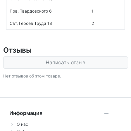
Прв, Твардовского 6
1
Свт, Героев Труда 18
2
Отзывы
Написать отзыв
Нет отзывов об этом товаре.
Информация
О нас