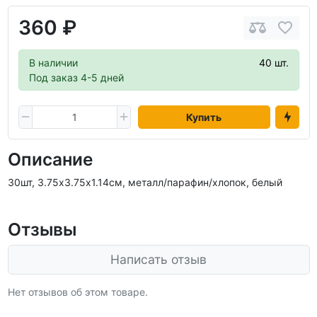
360 ₽
В наличии
40 шт.
Под заказ 4-5 дней
Купить
Описание
30шт, 3.75х3.75х1.14см, металл/парафин/хлопок, белый
Отзывы
Написать отзыв
Нет отзывов об этом товаре.