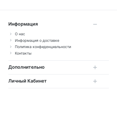
Информация
О нас
Информация о доставке
Политика конфиденциальности
Контакты
Дополнительно
Личный Кабинет