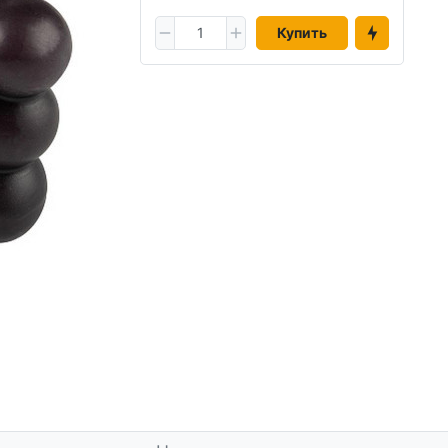
Купить