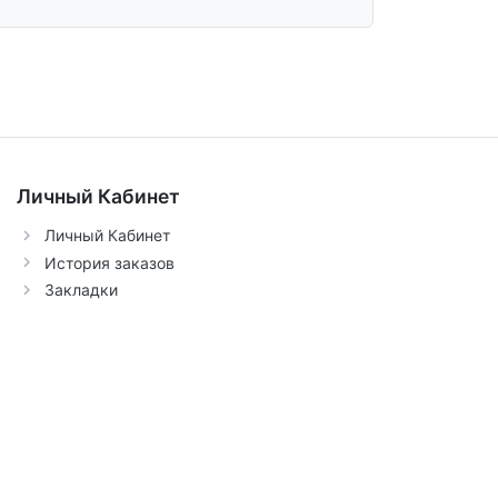
Личный Кабинет
Личный Кабинет
История заказов
Закладки