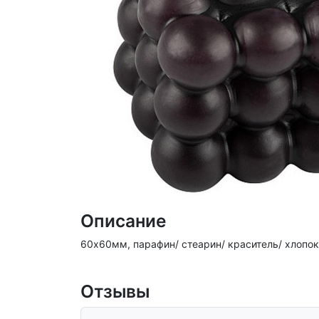
Описание
60х60мм, парафин/ стеарин/ краситель/ хлопок
Отзывы