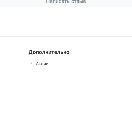
Написать отзыв
Дополнительно
Акции