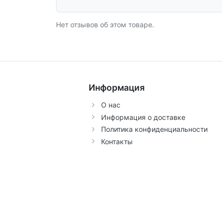
Нет отзывов об этом товаре.
Информация
О нас
Информация о доставке
Политика конфиденциальности
Контакты