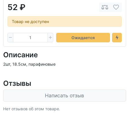
52 ₽
Товар не доступен
Ожидается
Описание
2шт, 18.5см, парафиновые
Отзывы
Написать отзыв
Нет отзывов об этом товаре.