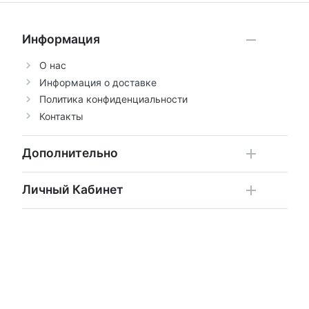
Информация
О нас
Информация о доставке
Политика конфиденциальности
Контакты
Дополнительно
Личный Кабинет