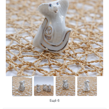
Ещё 6