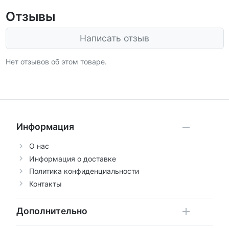
Отзывы
Написать отзыв
Нет отзывов об этом товаре.
Информация
О нас
Информация о доставке
Политика конфиденциальности
Контакты
Дополнительно