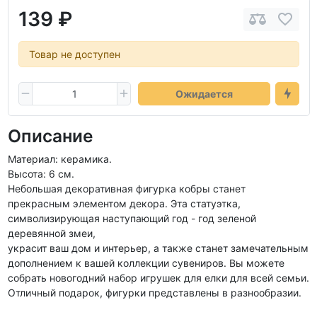
139 ₽
Товар не доступен
Ожидается
Описание
Материал: керамика.
Высота: 6 см.
Небольшая декоративная фигурка кобры станет
прекрасным элементом декора. Эта статуэтка,
символизирующая наступающий год - год зеленой
деревянной змеи,
украсит ваш дом и интерьер, а также станет замечательным
дополнением к вашей коллекции сувениров. Вы можете
собрать новогодний набор игрушек для елки для всей семьи.
Отличный подарок, фигурки представлены в разнообразии.