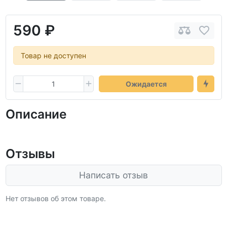
590 ₽
Товар не доступен
Ожидается
Описание
Отзывы
Написать отзыв
Нет отзывов об этом товаре.