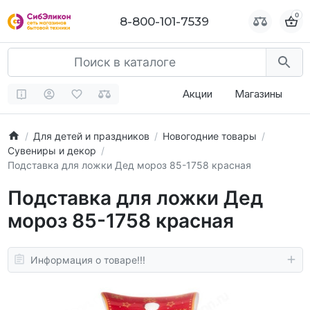
0
0
8-800-101-7539
8-800-101-7539
Акции
Магазины
Для детей и праздников
Новогодние товары
Сувениры и декор
Подставка для ложки Дед мороз 85-1758 красная
Подставка для ложки Дед
мороз 85-1758 красная
Информация о товаре!!!