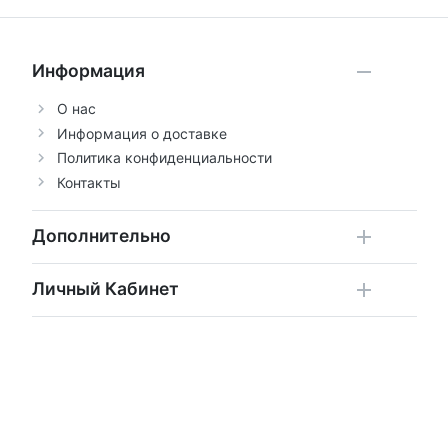
Информация
О нас
Информация о доставке
Политика конфиденциальности
Контакты
Дополнительно
Личный Кабинет