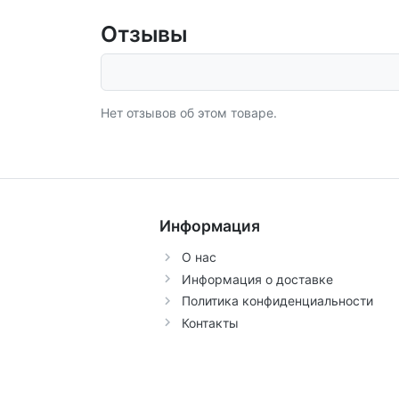
Отзывы
Нет отзывов об этом товаре.
Информация
О нас
Информация о доставке
Политика конфиденциальности
Контакты