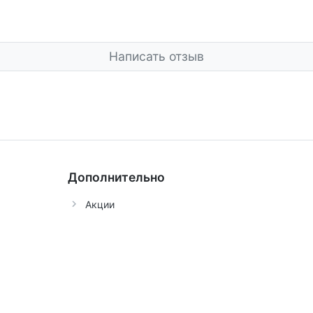
Написать отзыв
Дополнительно
Акции