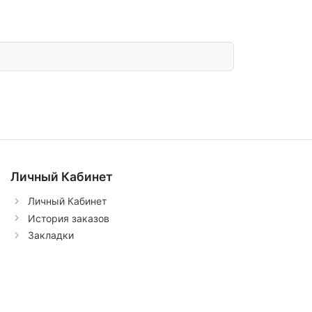
Личный Кабинет
Личный Кабинет
История заказов
Закладки