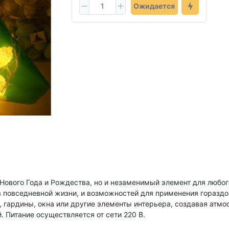
Ожидается
 Нового Года и Рождества, но и незаменимый элемент для любо
в повседневной жизни, и возможностей для применения гораздо
 гардины, окна или другие элементы интерьера, создавая атмо
. Питание осуществляется от сети 220 В.