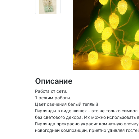
Описание
Работа от сети.
1 режим работы.
Цвет свечения белый теплый
Гирлянды в виде шишек – это не только символ
без светового декора. Их можно использовать 
Гирлянда прекрасно украсит комнатную елочку,
новогодней композиции, приятно удивляя гостей