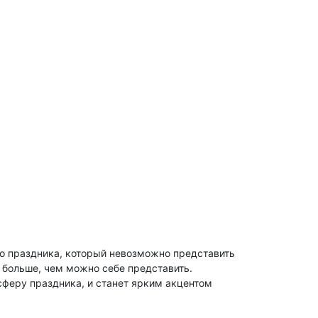
го праздника, который невозможно представить
 больше, чем можно себе представить.
сферу праздника, и станет ярким акцентом