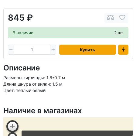
845 ₽
В наличии
2 шт.
Купить
Описание
Размеры гирлянды: 1.6*0.7 м
Длина шнура от вилки: 1.5 м
Цвет: тёплый белый
Наличие в магазинах