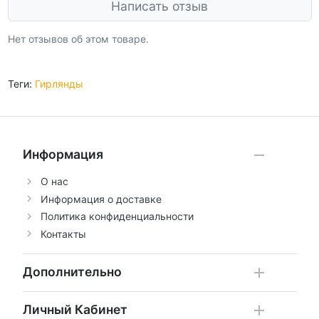
Написать отзыв
Нет отзывов об этом товаре.
Теги:
Гирлянды
Информация
О нас
Информация о доставке
Политика конфиденциальности
Контакты
Дополнительно
Личный Кабинет