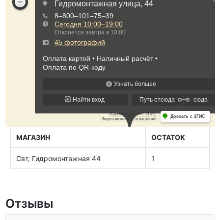
МАГАЗИН
ОСТАТОК
Свт, Гидромонтажная 44
1
Отзывы