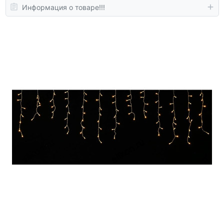
Информация о товаре!!!