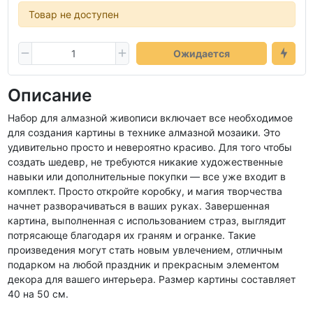
Товар не доступен
Ожидается
Описание
Набор для алмазной живописи включает все необходимое
для создания картины в технике алмазной мозаики. Это
удивительно просто и невероятно красиво. Для того чтобы
создать шедевр, не требуются никакие художественные
навыки или дополнительные покупки — все уже входит в
комплект. Просто откройте коробку, и магия творчества
начнет разворачиваться в ваших руках. Завершенная
картина, выполненная с использованием страз, выглядит
потрясающе благодаря их граням и огранке. Такие
произведения могут стать новым увлечением, отличным
подарком на любой праздник и прекрасным элементом
декора для вашего интерьера. Размер картины составляет
40 на 50 см.