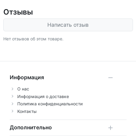
Отзывы
Написать отзыв
Нет отзывов об этом товаре.
Информация
О нас
Информация о доставке
Политика конфиденциальности
Контакты
Дополнительно