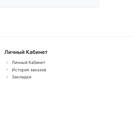
Личный Кабинет
Личный Кабинет
История заказов
Закладки