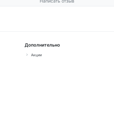
Написать отзыв
Дополнительно
Акции