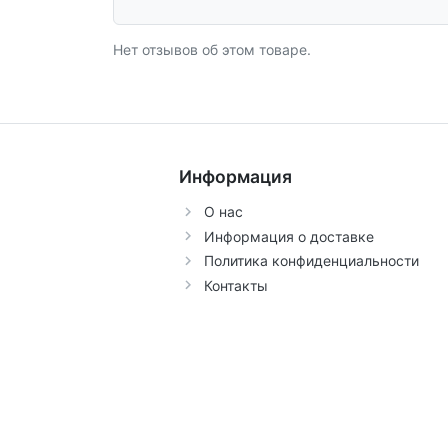
Нет отзывов об этом товаре.
Информация
О нас
Информация о доставке
Политика конфиденциальности
Контакты