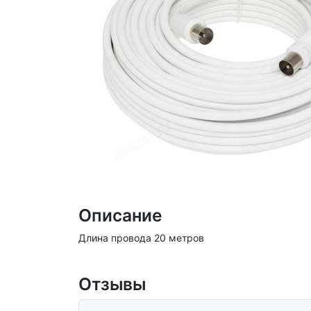
Описание
Длина провода 20 метров
Отзывы