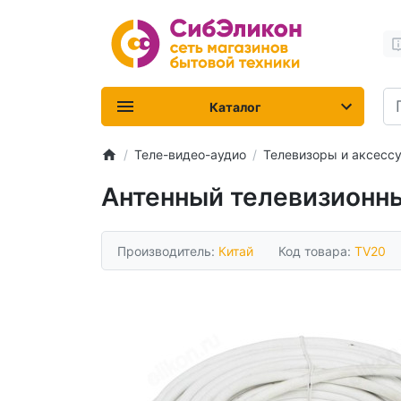
Каталог
Теле-видео-аудио
Телевизоры и аксесс
Антенный телевизионн
Производитель:
Китай
Код товара:
TV20