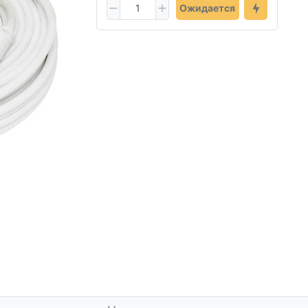
Ожидается