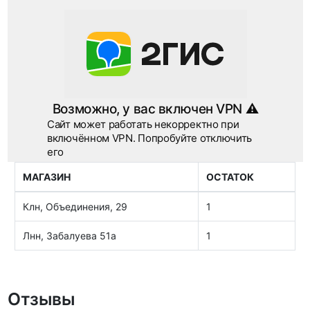
МАГАЗИН
ОСТАТОК
Клн, Объединения, 29
1
Лнн, Забалуева 51а
1
Отзывы