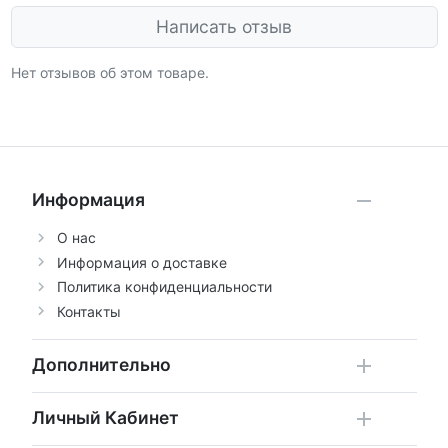
Написать отзыв
Нет отзывов об этом товаре.
Информация
О нас
Информация о доставке
Политика конфиденциальности
Контакты
Дополнительно
Личный Кабинет