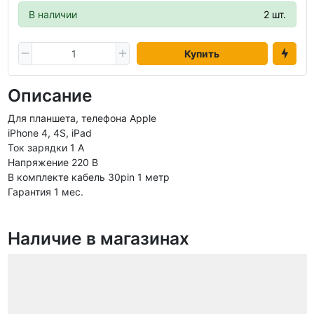
В наличии
2 шт.
Купить
Описание
Для планшета, телефона Apple
iPhone 4, 4S, iPad
Ток зарядки 1 А
Напряжение 220 В
В комплекте кабель 30pin 1 метр
Гарантия 1 мес.
Наличие в магазинах