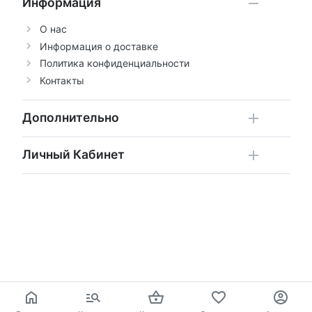
Информация
О нас
Информация о доставке
Политика конфиденциальности
Контакты
Дополнительно
Личный Кабинет