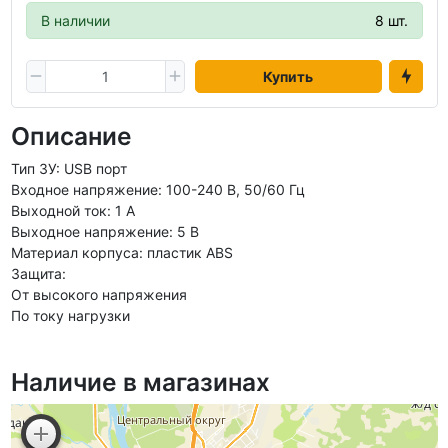
В наличии
8 шт.
Купить
Описание
Тип ЗУ: USB порт
Входное напряжение: 100-240 В, 50/60 Гц
Выходной ток: 1 А
Выходное напряжение: 5 В
Материал корпуса: пластик ABS
Защита:
От высокого напряжения
По току нагрузки
Наличие в магазинах