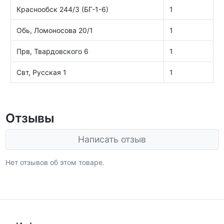
Краснообск 244/3 (БГ-1-6)
1
Обь, Ломоносова 20/1
1
Прв, Твардовского 6
1
Свт, Русская 1
1
Отзывы
Написать отзыв
Нет отзывов об этом товаре.