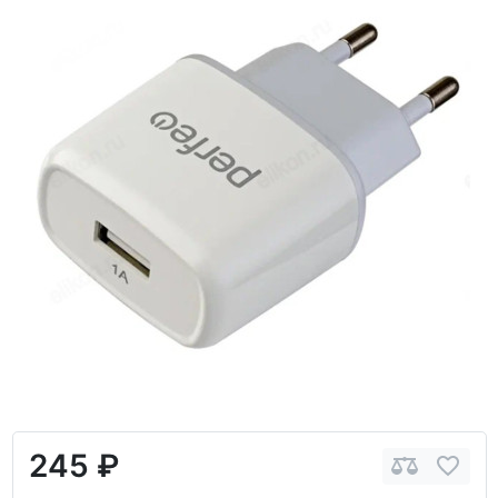
245 ₽