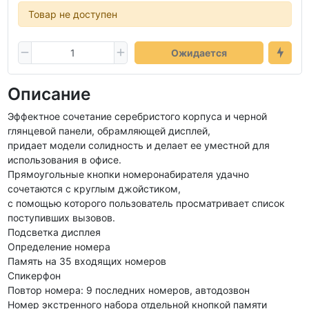
Товар не доступен
Ожидается
Описание
Эффектное сочетание серебристого корпуса и черной
глянцевой панели, обрамляющей дисплей,
придает модели солидность и делает ее уместной для
использования в офисе.
Прямоугольные кнопки номеронабирателя удачно
сочетаются с круглым джойстиком,
с помощью которого пользователь просматривает список
поступивших вызовов.
Подсветка дисплея
Определение номера
Память на 35 входящих номеров
Спикерфон
Повтор номера: 9 последних номеров, автодозвон
Номер экстренного набора отдельной кнопкой памяти