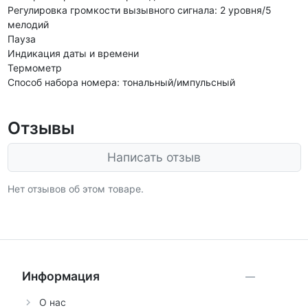
Регулировка громкости вызывного сигнала: 2 уровня/5
мелодий
Пауза
Индикация даты и времени
Термометр
Способ набора номера: тональный/импульсный
Отзывы
Написать отзыв
Нет отзывов об этом товаре.
Информация
О нас