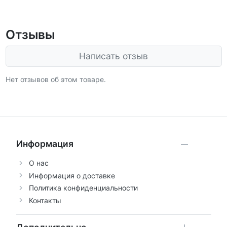
Отзывы
Написать отзыв
Нет отзывов об этом товаре.
Информация
О нас
Информация о доставке
Политика конфиденциальности
Контакты