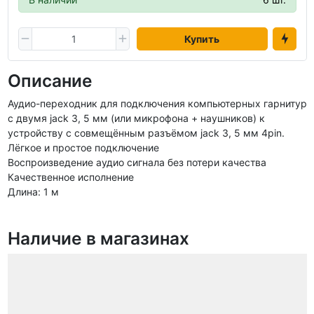
Купить
Описание
Аудио-переходник для подключения компьютерных гарнитур
с двумя jack 3, 5 мм (или микрофона + наушников) к
устройству с совмещённым разъёмом jack 3, 5 мм 4pin.
Лёгкое и простое подключение
Воспроизведение аудио сигнала без потери качества
Качественное исполнение
Длина: 1 м
Наличие в магазинах