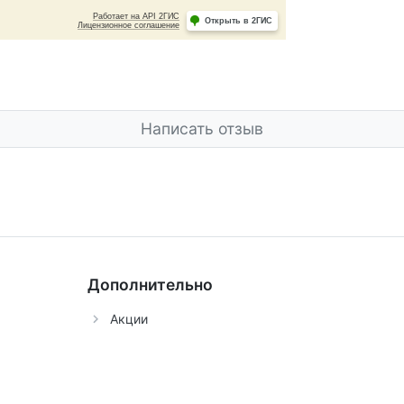
Написать отзыв
Дополнительно
Акции