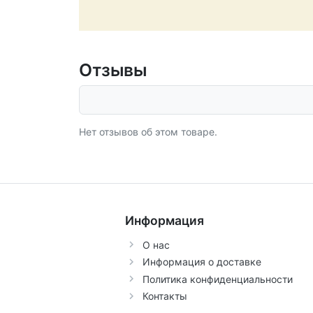
Отзывы
Нет отзывов об этом товаре.
Информация
О нас
Информация о доставке
Политика конфиденциальности
Контакты