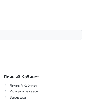
Личный Кабинет
Личный Кабинет
История заказов
Закладки