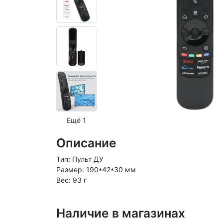
Ещё 1
Описание
Тип: Пульт ДУ
Размер: 190*42*30 мм
Вес: 93 г
Наличие в магазинах