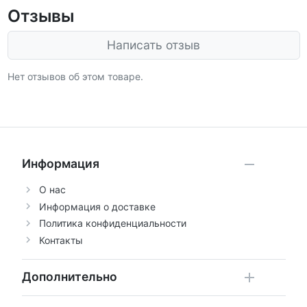
Отзывы
Написать отзыв
Нет отзывов об этом товаре.
Информация
О нас
Информация о доставке
Политика конфиденциальности
Контакты
Дополнительно