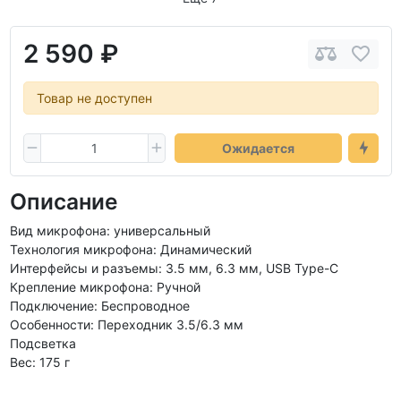
2 590 ₽
Товар не доступен
Ожидается
Описание
Вид микрофона: универсальный
Технология микрофона: Динамический
Интерфейсы и разъемы: 3.5 мм, 6.3 мм, USB Type-C
Крепление микрофона: Ручной
Подключение: Беспроводное
Особенности: Переходник 3.5/6.3 мм
Подсветка
Вес: 175 г