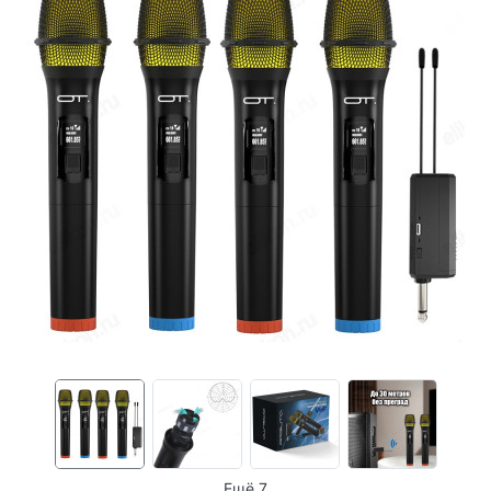
Ещё 7