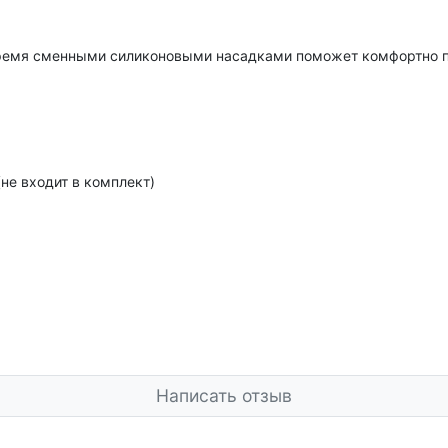
ремя сменными силиконовыми насадками поможет комфортно п
не входит в комплект)
Написать отзыв