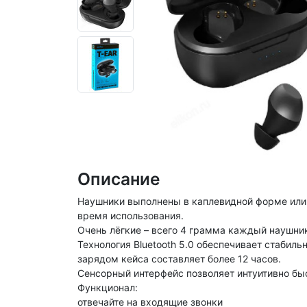
Описание
Наушники выполнены в каплевидной форме или 
время использования.
Очень лёгкие – всего 4 грамма каждый наушник
Технология Bluetooth 5.0 обеспечивает стабиль
зарядом кейса составляет более 12 часов.
Сенсорный интерфейс позволяет интуитивно быс
Функционал:
отвечайте на входящие звонки