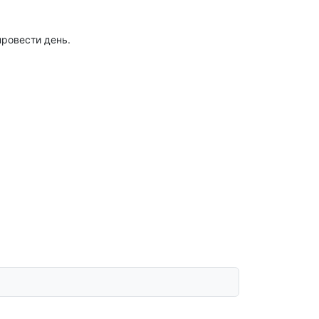
ровести день.