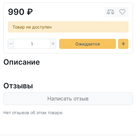
990 ₽
Товар не доступен
Ожидается
Описание
Отзывы
Написать отзыв
Нет отзывов об этом товаре.