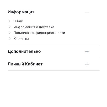
Информация
О нас
Информация о доставке
Политика конфиденциальности
Контакты
Дополнительно
Личный Кабинет