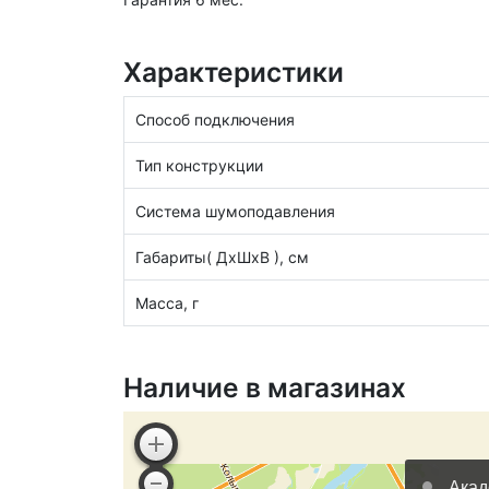
Характеристики
Способ подключения
Тип конструкции
Система шумоподавления
Габариты( ДхШхВ ), см
Масса, г
Наличие в магазинах