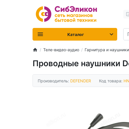
Каталог
Теле-видео-аудио
Гарнитура и наушники
Проводные наушники De
Производитель:
DEFENDER
Код товара:
HN