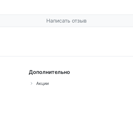
Написать отзыв
Дополнительно
Акции