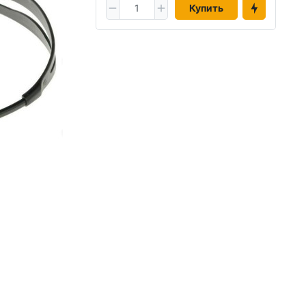
Купить