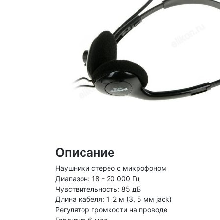
Описание
Наушники стерео с микрофоном
Диапазон: 18 - 20 000 Гц
Чувствительность: 85 дБ
Длина кабеля: 1, 2 м (3, 5 мм jack)
Регулятор громкости на проводе
Гарантия 6 мес.