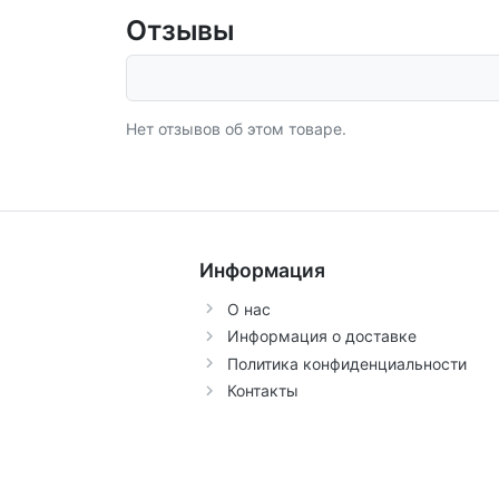
Отзывы
Нет отзывов об этом товаре.
Информация
О нас
Информация о доставке
Политика конфиденциальности
Контакты