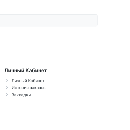
Личный Кабинет
Личный Кабинет
История заказов
Закладки