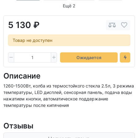
Ещё 2
5 130 ₽
Товар не доступен
Ожидается
Описание
1260-1500Вт, колба из термостойкого стекла 2.5л, 3 режима
температуры, LED дисплей, сенсорная панель, подача воды
нажатием кнопки, автоматическое поддержание
температуры после кипячения
Отзывы