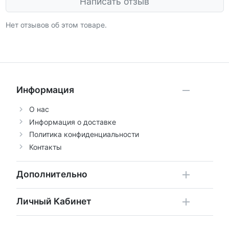
Написать отзыв
Нет отзывов об этом товаре.
Информация
О нас
Информация о доставке
Политика конфиденциальности
Контакты
Дополнительно
Личный Кабинет