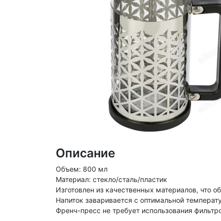
Описание
Объем: 800 мл
Материал: стекло/сталь/пластик
Изготовлен из качественных материалов, что об
Напиток заваривается с оптимальной температу
Френч-пресс не требует использования фильтров