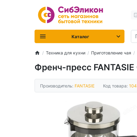
Каталог
Техника для кухни
Приготовление чая
Френч-пресс FANTASIE 
Производитель:
FANTASIE
Код товара:
104