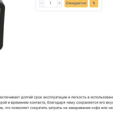
Ожидается
еспечивает долгий срок эксплуатации и легкость в использован
рой и временем контакта, благодаря чему сохраняется его вкус
, что позволяет сократить затраты на заваривание кофе или ча