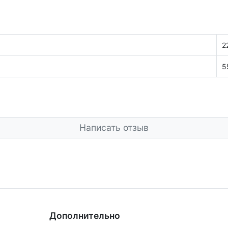
2
5
Написать отзыв
Дополнительно