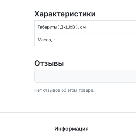
Характеристики
Габариты( ДхШхВ ), см
Масса, г
Отзывы
Нет отзывов об этом товаре.
Информация