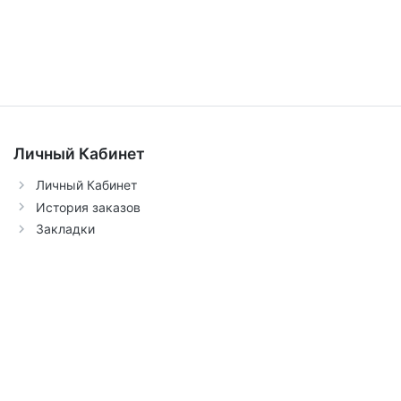
Личный Кабинет
Личный Кабинет
История заказов
Закладки