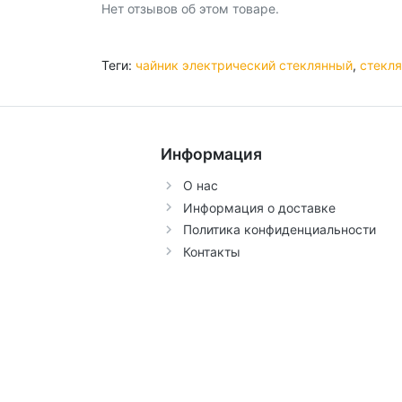
Нет отзывов об этом товаре.
Теги:
чайник электрический стеклянный
,
стекля
Информация
О нас
Информация о доставке
Политика конфиденциальности
Контакты