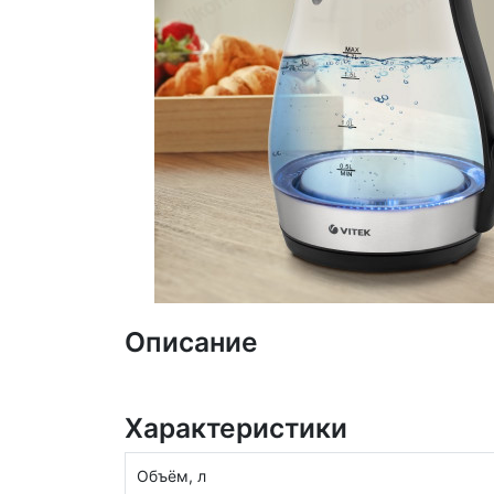
Описание
Характеристики
Объём, л