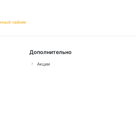
нный чайник
Дополнительно
Акции