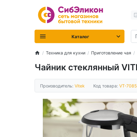
Каталог
Техника для кухни
Приготовление чая
Чайник стеклянный VIT
Производитель:
Vitek
Код товара:
VT-7085