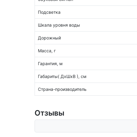
Подсветка
Шкала уровня воды
Дорожный
Масса, г
Гарантия, м
Габариты( ДхШхВ ), см
Страна-производитель
Отзывы