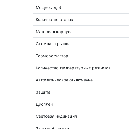
Мощность, Вт
Количество стенок
Материал корпуса
Съемная крышка
Терморегулятор
Количество температурных режимов
Автоматическое отключение
Защита
Дисплей
Световая индикация
Звуковой сигнал