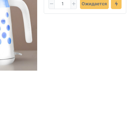
Ожидается