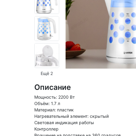
Ещё 2
Описание
Мощность: 2200 Вт
Объём: 1.7 л
Материал: пластик
Нагревательный элемент: скрытый
Световая индикация работы
Контроллер
Вращение на подставке на 360 градусов