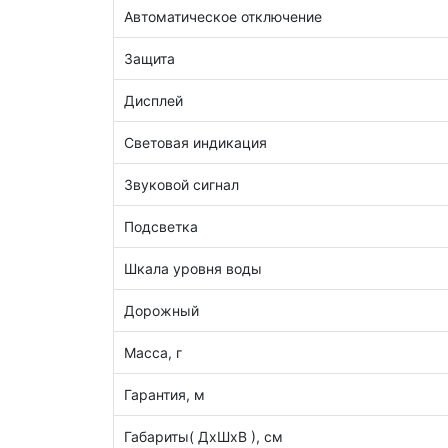
Автоматическое отключение
Защита
Дисплей
Световая индикация
Звуковой сигнал
Подсветка
Шкала уровня воды
Дорожный
Масса, г
Гарантия, м
Габариты( ДхШхВ ), см