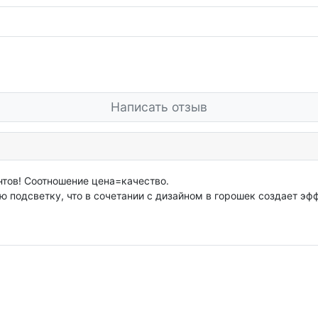
Написать отзыв
тов! Соотношение цена=качество.
ю подсветку, что в сочетании с дизайном в горошек создает эф