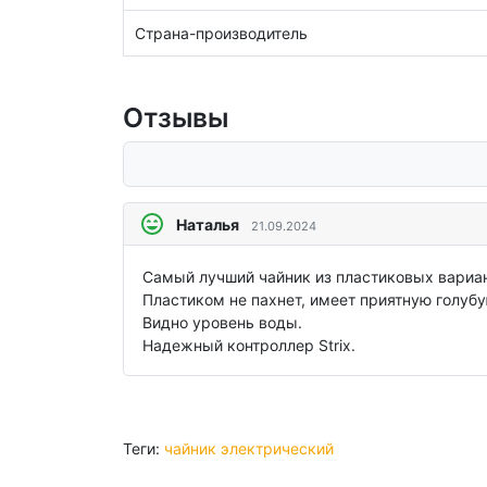
Страна-производитель
Отзывы
Наталья
21.09.2024
Самый лучший чайник из пластиковых вариан
Пластиком не пахнет, имеет приятную голубу
Видно уровень воды.
Надежный контроллер Strix.
Теги:
чайник электрический