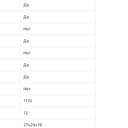
Да
Да
Нет
Да
Нет
Да
Да
Нет
1110
12
27х24х19