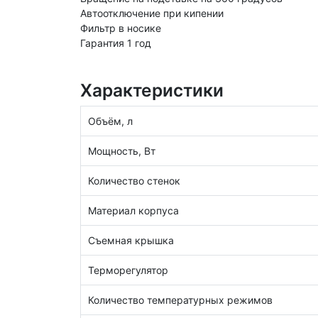
Автоотключение при кипении
Фильтр в носике
Гарантия 1 год
Характеристики
Объём, л
Мощность, Вт
Количество стенок
Материал корпуса
Съемная крышка
Терморегулятор
Количество температурных режимов