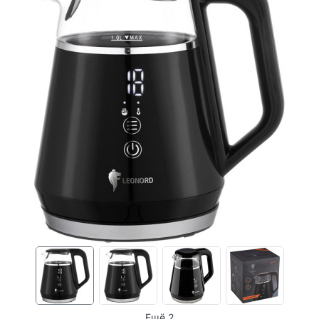
Ещё 2