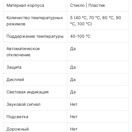
Материал корпуса
Стекло | Пластик
Количество температурных
5 (40 °С, 70 °С, 80 °С, 90
режимов
°С, 100 °С)
Поддержание температуры
40-100 °С
Автоматическое
Да
отключение
Защита
Да
Дисплей
Да
Световая индикация
Да
Звуковой сигнал
Нет
Подсветка
Нет
Дорожный
Нет