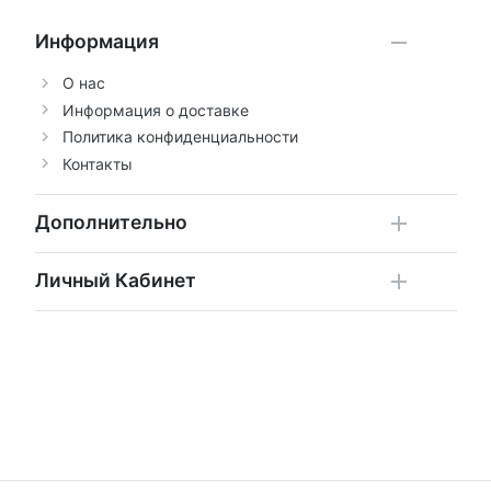
Информация
О нас
Информация о доставке
Политика конфиденциальности
Контакты
Дополнительно
Личный Кабинет