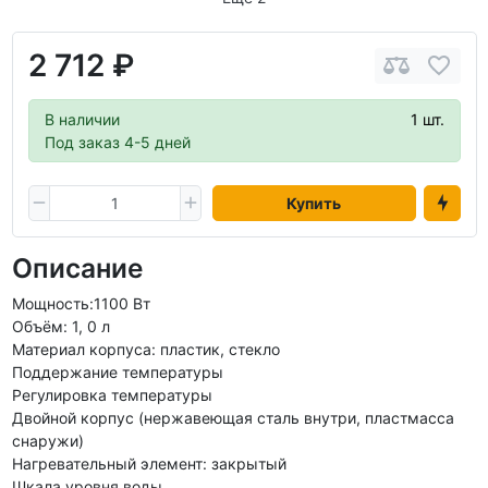
2 712 ₽
В наличии
1 шт.
Под заказ 4-5 дней
Купить
Описание
Мощность:1100 Вт
Объём: 1, 0 л
Материал корпуса: пластик, стекло
Поддержание температуры
Регулировка температуры
Двойной корпус (нержавеющая сталь внутри, пластмасса
снаружи)
Нагревательный элемент: закрытый
Шкала уровня воды