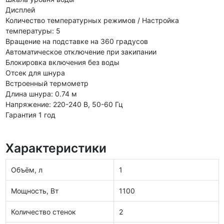
Дисплей
Количество температурных режимов / Настройка
температуры: 5
Вращение на подставке на 360 градусов
Автоматическое отключение при закипании
Блокировка включения без воды
Отсек для шнура
Встроенный термометр
Длина шнура: 0.74 м
Напряжение: 220-240 В, 50-60 Гц
Гарантия 1 год
Характеристики
Объём, л
1
Мощность, Вт
1100
Количество стенок
2