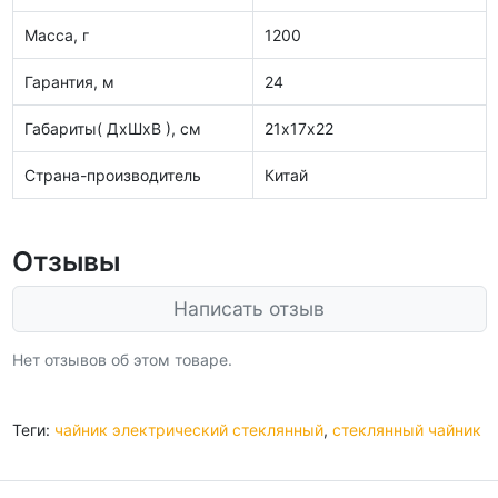
Масса, г
1200
Гарантия, м
24
Габариты( ДхШхВ ), см
21х17х22
Страна-производитель
Китай
Отзывы
Написать отзыв
Нет отзывов об этом товаре.
Теги:
чайник электрический стеклянный
,
стеклянный чайник