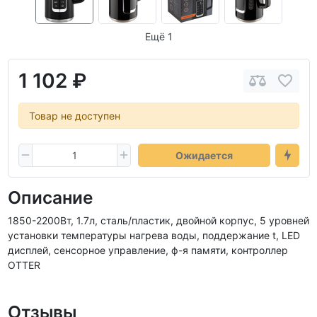
Ещё 1
1 102 ₽
Товар не доступен
Ожидается
Описание
1850-2200Вт, 1.7л, сталь/пластик, двойной корпус, 5 уровней
установки температуры нагрева воды, поддержание t, LED
дисплей, сенсорное управление, ф-я памяти, контроллер
OTTER
Отзывы