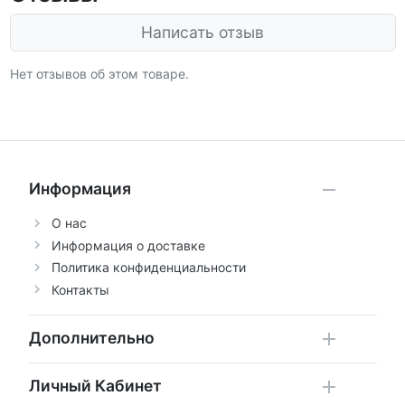
Написать отзыв
Нет отзывов об этом товаре.
Информация
О нас
Информация о доставке
Политика конфиденциальности
Контакты
Дополнительно
Личный Кабинет