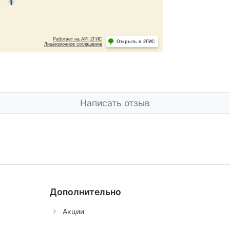
Написать отзыв
Дополнительно
Акции