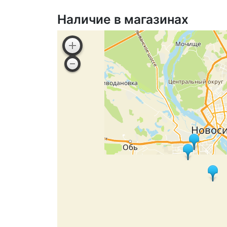
Наличие в магазинах