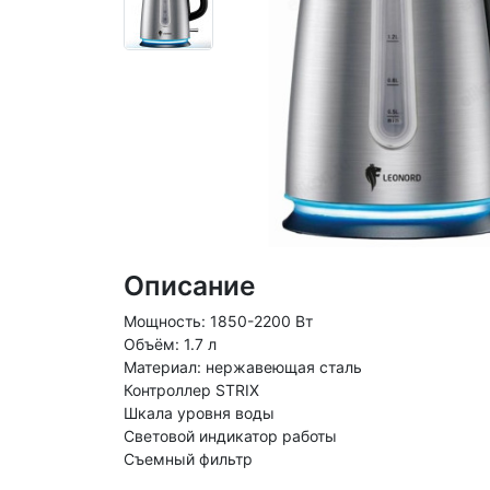
Описание
Мощность: 1850-2200 Вт
Объём: 1.7 л
Материал: нержавеющая сталь
Контроллер STRIX
Шкала уровня воды
Световой индикатор работы
Съемный фильтр