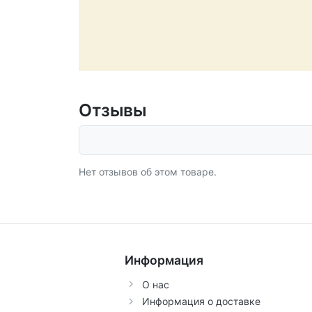
Отзывы
Нет отзывов об этом товаре.
Информация
О нас
Информация о доставке