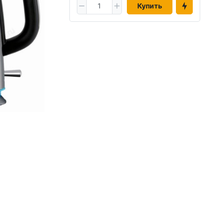
Купить