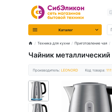
Каталог
Техника для кухни
Приготовление чая
Чайник металлический 
Производитель:
LEONORD
Код товара:
111