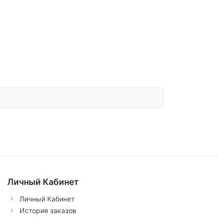
Личный Кабинет
Личный Кабинет
История заказов